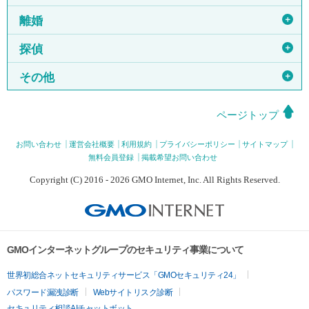
＋
離婚
＋
探偵
＋
その他
ページトップ
お問い合わせ
運営会社概要
利用規約
プライバシーポリシー
サイトマップ
無料会員登録
掲載希望お問い合わせ
Copyright (C) 2016 - 2026 GMO Internet, Inc. All Rights Reserved.
GMOインターネットグループのセキュリティ事業について
世界初総合ネットセキュリティサービス「GMOセキュリティ24」
パスワード漏洩診断
Webサイトリスク診断
セキュリティ相談AIチャットボット