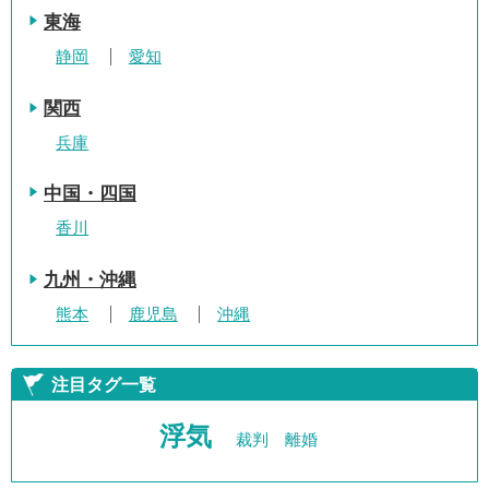
東海
静岡
愛知
関西
兵庫
中国・四国
香川
九州・沖縄
熊本
鹿児島
沖縄
注目タグ一覧
浮気
裁判
離婚