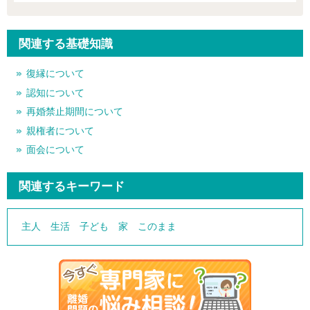
関連する基礎知識
復縁について
認知について
再婚禁止期間について
親権者について
面会について
関連するキーワード
主人
生活
子ども
家
このまま