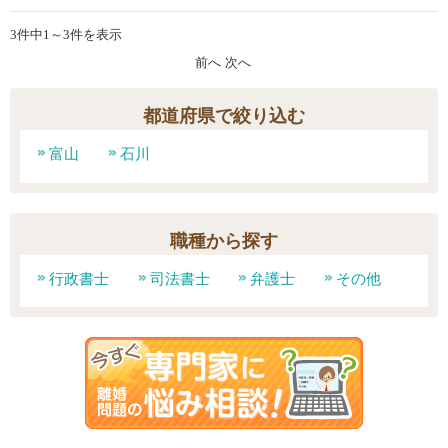
3件中1～3件を表示
前へ
次へ
都道府県で絞り込む
富山
石川
職種から探す
行政書士
司法書士
弁護士
その他