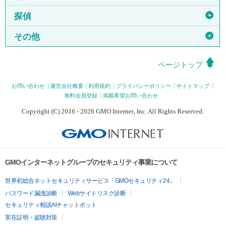
＋
探偵
＋
その他
ページトップ
お問い合わせ
運営会社概要
利用規約
プライバシーポリシー
サイトマップ
無料会員登録
掲載希望お問い合わせ
Copyright (C) 2016 - 2026 GMO Internet, Inc. All Rights Reserved.
GMOインターネットグループのセキュリティ事業について
世界初総合ネットセキュリティサービス「GMOセキュリティ24」
パスワード漏洩診断
Webサイトリスク診断
セキュリティ相談AIチャットボット
実在証明・盗聴対策