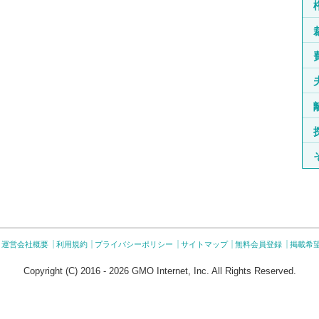
運営会社概要
利用規約
プライバシーポリシー
サイトマップ
無料会員登録
掲載希
Copyright (C) 2016 - 2026 GMO Internet, Inc. All Rights Reserved.