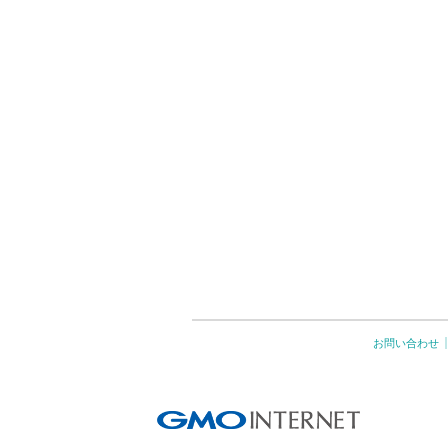
お問い合わせ