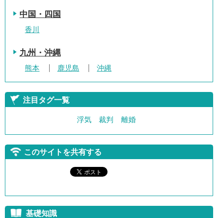
中国・四国
香川
九州・沖縄
熊本
鹿児島
沖縄
注目タグ一覧
浮気
裁判
離婚
このサイトを共有する
基礎知識