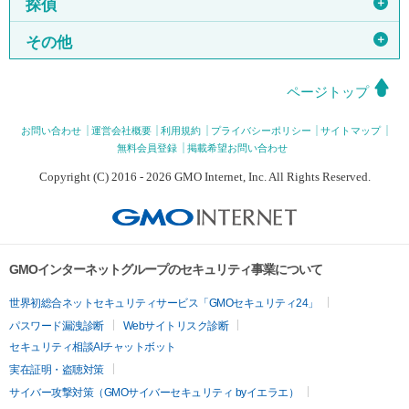
＋
探偵
＋
その他
ページトップ
お問い合わせ
運営会社概要
利用規約
プライバシーポリシー
サイトマップ
無料会員登録
掲載希望お問い合わせ
Copyright (C) 2016 - 2026 GMO Internet, Inc. All Rights Reserved.
GMOインターネットグループのセキュリティ事業について
世界初総合ネットセキュリティサービス「GMOセキュリティ24」
パスワード漏洩診断
Webサイトリスク診断
セキュリティ相談AIチャットボット
実在証明・盗聴対策
サイバー攻撃対策（GMOサイバーセキュリティ byイエラエ）