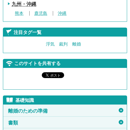
九州・沖縄
熊本
鹿児島
沖縄
注目タグ一覧
浮気
裁判
離婚
このサイトを共有する
基礎知識
＋
離婚のための準備
＋
書類