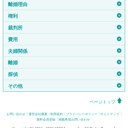
＋
離婚理由
＋
権利
＋
裁判所
＋
費用
＋
夫婦関係
＋
離婚
＋
探偵
＋
その他
ページトップ
お問い合わせ
運営会社概要
利用規約
プライバシーポリシー
サイトマップ
無料会員登録
掲載希望お問い合わせ