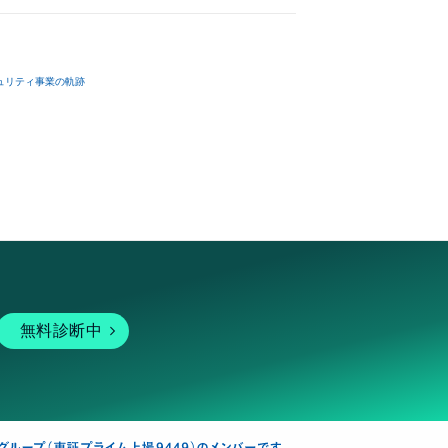
ュリティ事業の軌跡
無料診断中