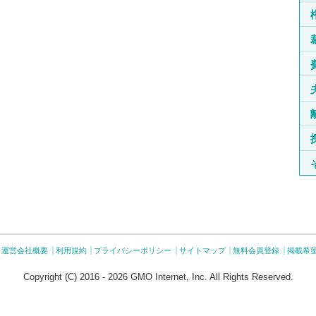
運営会社概要
利用規約
プライバシーポリシー
サイトマップ
無料会員登録
掲載希
Copyright (C) 2016 - 2026 GMO Internet, Inc. All Rights Reserved.