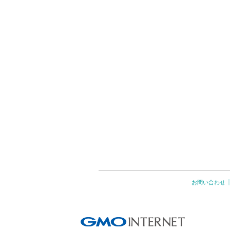
お問い合わせ