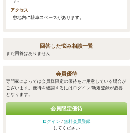
す。
アクセス
敷地内に駐車スペースがあります。
回答した悩み相談一覧
まだ回答はありません
会員優待
専門家によっては会員様限定の優待をご用意している場合が
ございます。優待を確認するにはログイン/新規登録が必要
となります。
会員限定優待
ログイン
/
無料会員登録
してください