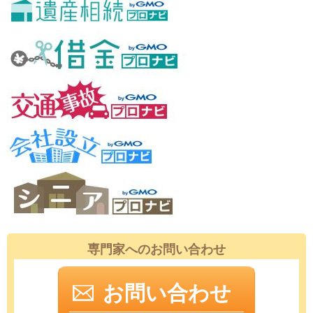
専門家へのお問い合わせ
お問い合わせ