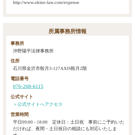
http://www.okino-law.com/expense
所属事務所情報
事務所
沖野陽平法律事務所
住所
石川県金沢市鞍月3-127AXIS鞍月2階
電話番号
076-268-6115
公式サイト
営業時間
平日09:00 - 18:00 定休日：土日祝 事前にご予約いた
だければ、夜間・土日祝日の相談にも対応いたしま