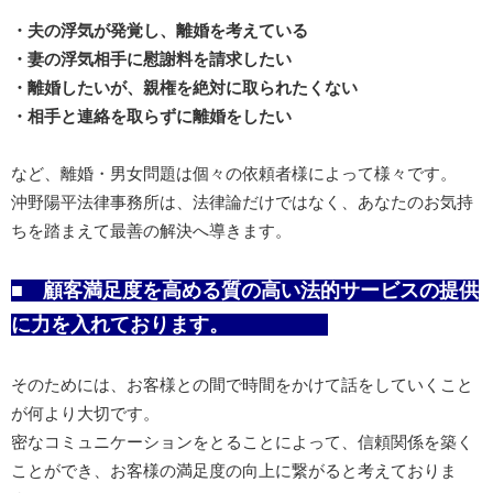
・夫の浮気が発覚し、離婚を考えている
・妻の浮気相手に慰謝料を請求したい
・離婚したいが、親権を絶対に取られたくない
・相手と連絡を取らずに離婚をしたい
など、離婚・男女問題は個々の依頼者様によって様々です。
沖野陽平法律事務所は、法律論だけではなく、あなたのお気持
ちを踏まえて最善の解決へ導きます。
■
顧客満足度を高める質の高い法的サービスの提供
に力を入れております。
そのためには、お客様との間で時間をかけて話をしていくこと
が何より大切です。
密なコミュニケーションをとることによって、信頼関係を築く
ことができ、お客様の満足度の向上に繋がると考えておりま