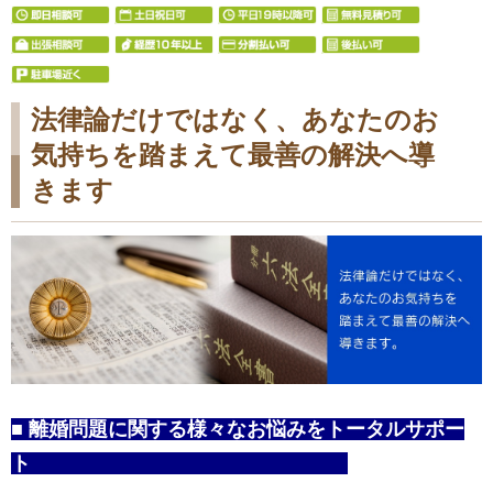
法律論だけではなく、あなたのお
気持ちを踏まえて最善の解決へ導
きます
■ 離婚問題に関する様々なお悩みをトータルサポー
ト