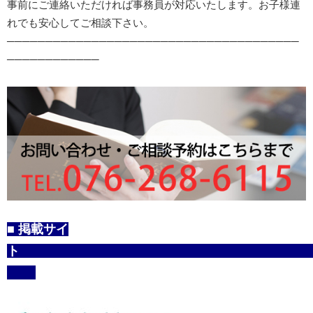
事前にご連絡いただければ事務員が対応いたします。お子様連
れでも安心してご相談下さい。
───​​​​​​​─​​​​​​​─​​​​​​​─​​​​​​​─​​​​​​​─​​​​​​​─​​​​​​​─​​​​​​​─​​​​​​​─​​​​​​​─​​​​​​​─​​​​​​​─​​​​​​​─​​​​​​​─​​​​​​​─​​​​​​​─​​​​​​​─​​​​​​​─​​​​​​​─​​​​​​​─​​​​​​​─​​​​​​​─​​​​​​​─​​​​​​​─​​​​​​​─​​​​​​​─​​​​​​​─​​​​​​​─​​​​​​​─​​​​​​​─​​​​​​​─​​​​​​​─​​​​​​​─​​​​​​​─​​​​​​​─​​​​​​​
─​​​​​​​─​​​​​​​─​​​​​​​─​​​​​​​─​​​​​​​─​​​​​​​─​​​​​​​─​​​​​​​─​​​​​​​─​​​​​​​─​​​​​​​─​​​​​​​
■ 掲載サイ