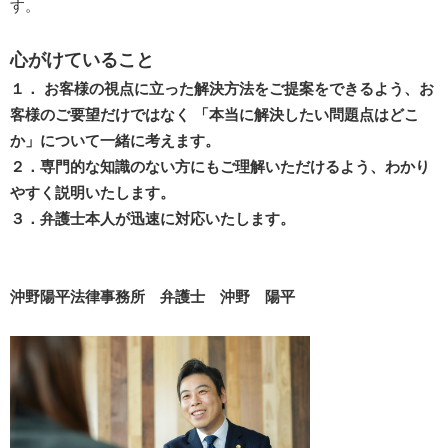
す。
心がけていること
１． お客様の視点に立った解決方法をご提案をできるよう、お
客様のご要望だけではなく 「本当に解決したい問題点はどこ
か」について一緒に考えます。
２．専門的な知識のない方にもご理解いただけるよう、わかり
やすく説明いたします。
３．弁護士本人が迅速に対応いたします。
沖野陽平法律事務所 弁護士 沖野 陽平