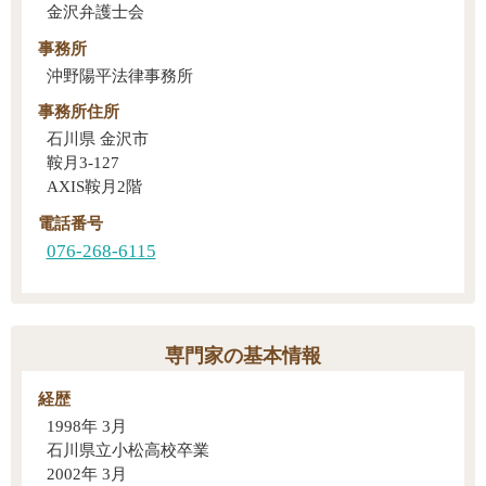
金沢弁護士会
事務所
沖野陽平法律事務所
事務所住所
石川県 金沢市
鞍月3-127
AXIS鞍月2階
電話番号
076-268-6115
専門家の基本情報
経歴
1998年 3月
石川県立小松高校卒業
2002年 3月