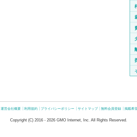
運営会社概要
利用規約
プライバシーポリシー
サイトマップ
無料会員登録
掲載希
Copyright (C) 2016 - 2026 GMO Internet, Inc. All Rights Reserved.