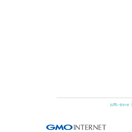
お問い合わせ