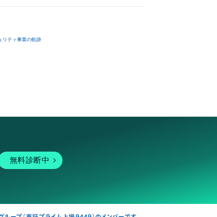
ュリティ事業の軌跡
無料診断中