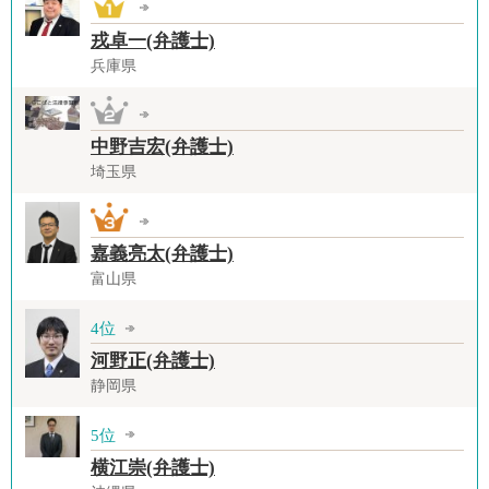
戎卓一(弁護士)
兵庫県
中野吉宏(弁護士)
埼玉県
嘉義亮太(弁護士)
富山県
4位
河野正(弁護士)
静岡県
5位
横江崇(弁護士)