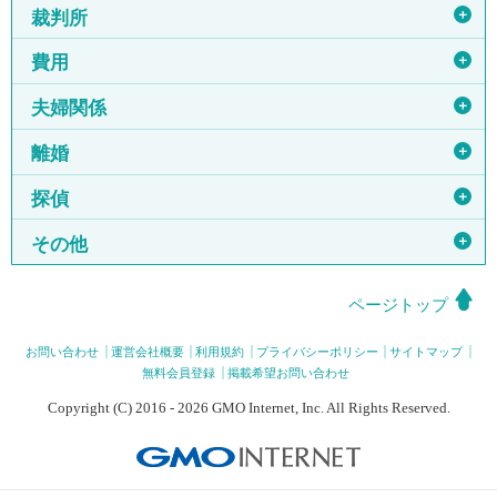
＋
裁判所
＋
費用
＋
夫婦関係
＋
離婚
＋
探偵
＋
その他
ページトップ
お問い合わせ
運営会社概要
利用規約
プライバシーポリシー
サイトマップ
無料会員登録
掲載希望お問い合わせ
Copyright (C) 2016 - 2026 GMO Internet, Inc. All Rights Reserved.