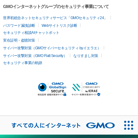
GMOインターネットグループのセキュリティ事業について
世界初総合ネットセキュリティサービス「GMOセキュリティ24」
パスワード漏洩診断
Webサイトリスク診断
セキュリティ相談AIチャットボット
実在証明・盗聴対策
サイバー攻撃対策（GMOサイバーセキュリティ byイエラエ）
サイバー攻撃対策（GMO Flatt Security）
なりすまし対策
セキュリティ事業の軌跡