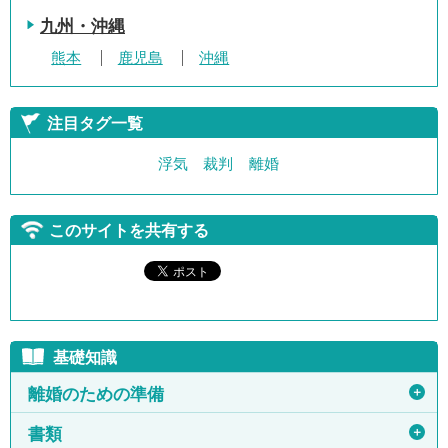
九州・沖縄
熊本
鹿児島
沖縄
注目タグ一覧
浮気
裁判
離婚
このサイトを共有する
基礎知識
＋
離婚のための準備
＋
書類