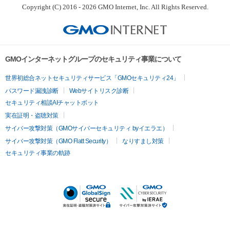
Copyright (C) 2016 - 2026 GMO Internet, Inc. All Rights Reserved.
GMOインターネットグループのセキュリティ事業について
世界初総合ネットセキュリティサービス「GMOセキュリティ24」
パスワード漏洩診断
Webサイトリスク診断
セキュリティ相談AIチャットボット
実在証明・盗聴対策
サイバー攻撃対策（GMOサイバーセキュリティ byイエラエ）
サイバー攻撃対策（GMO Flatt Security）
なりすまし対策
セキュリティ事業の軌跡