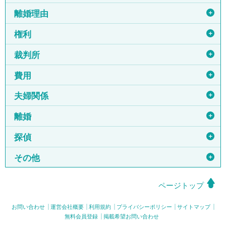
＋
離婚理由
＋
権利
＋
裁判所
＋
費用
＋
夫婦関係
＋
離婚
＋
探偵
＋
その他
ページトップ
お問い合わせ
運営会社概要
利用規約
プライバシーポリシー
サイトマップ
無料会員登録
掲載希望お問い合わせ