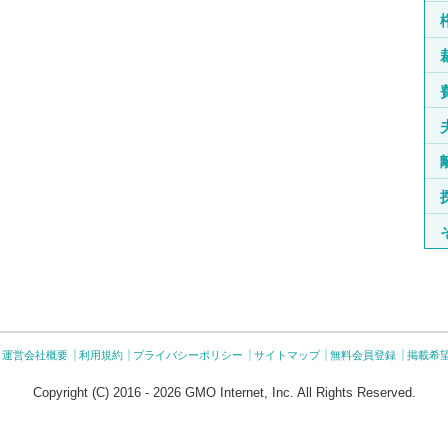
運営会社概要
利用規約
プライバシーポリシー
サイトマップ
無料会員登録
掲載希
Copyright (C) 2016 - 2026 GMO Internet, Inc. All Rights Reserved.