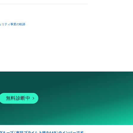
ュリティ事業の軌跡
無料診断中