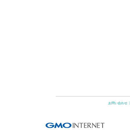
お問い合わせ