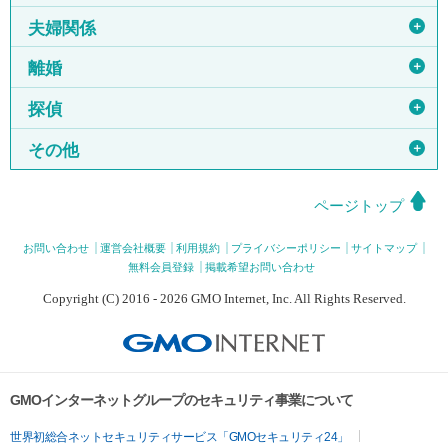
＋
夫婦関係
＋
離婚
＋
探偵
＋
その他
ページトップ
お問い合わせ
運営会社概要
利用規約
プライバシーポリシー
サイトマップ
無料会員登録
掲載希望お問い合わせ
Copyright (C) 2016 - 2026 GMO Internet, Inc. All Rights Reserved.
GMOインターネットグループのセキュリティ事業について
世界初総合ネットセキュリティサービス「GMOセキュリティ24」