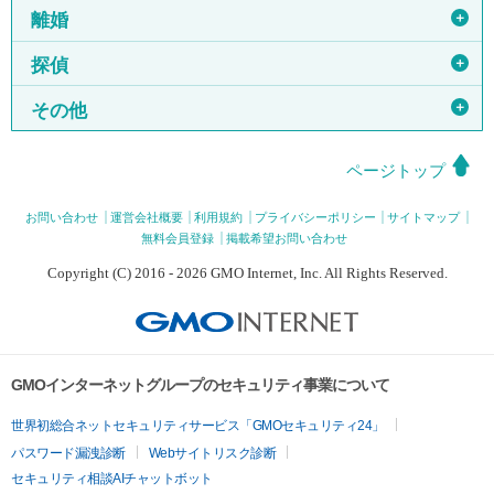
＋
離婚
＋
探偵
＋
その他
ページトップ
お問い合わせ
運営会社概要
利用規約
プライバシーポリシー
サイトマップ
無料会員登録
掲載希望お問い合わせ
Copyright (C) 2016 - 2026 GMO Internet, Inc. All Rights Reserved.
GMOインターネットグループのセキュリティ事業について
世界初総合ネットセキュリティサービス「GMOセキュリティ24」
パスワード漏洩診断
Webサイトリスク診断
セキュリティ相談AIチャットボット