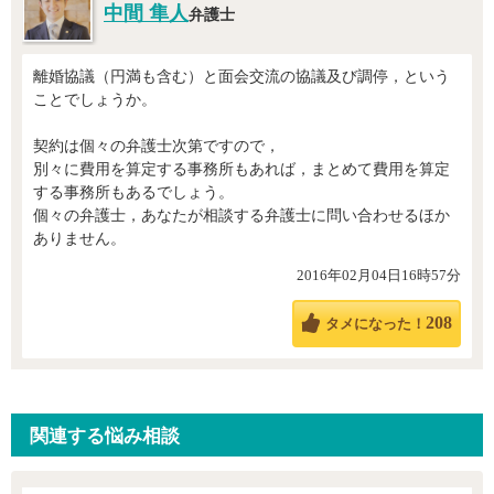
中間 隼人
弁護士
離婚協議（円満も含む）と面会交流の協議及び調停，という
ことでしょうか。
契約は個々の弁護士次第ですので，
別々に費用を算定する事務所もあれば，まとめて費用を算定
する事務所もあるでしょう。
個々の弁護士，あなたが相談する弁護士に問い合わせるほか
ありません。
2016年02月04日16時57分
208
タメになった！
関連する悩み相談