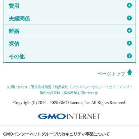
＋
費用
＋
夫婦関係
＋
離婚
＋
探偵
＋
その他
ページトップ
お問い合わせ
運営会社概要
利用規約
プライバシーポリシー
サイトマップ
無料会員登録
掲載希望お問い合わせ
Copyright (C) 2016 - 2026 GMO Internet, Inc. All Rights Reserved.
GMOインターネットグループのセキュリティ事業について