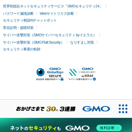
世界初総合ネットセキュリティサービス「GMOセキュリティ24」
パスワード漏洩診断
Webサイトリスク診断
セキュリティ相談AIチャットボット
実在証明・盗聴対策
サイバー攻撃対策（GMOサイバーセキュリティ byイエラエ）
サイバー攻撃対策（GMO Flatt Security）
なりすまし対策
セキュリティ事業の軌跡
無料診断