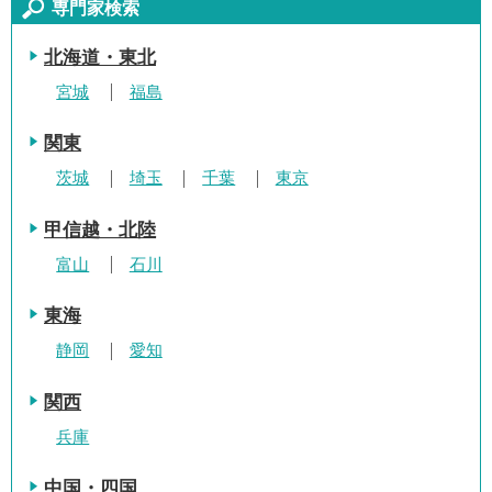
専門家検索
北海道・東北
宮城
福島
関東
茨城
埼玉
千葉
東京
甲信越・北陸
富山
石川
東海
静岡
愛知
関西
兵庫
中国・四国