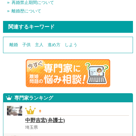
再婚禁止期間について
離婚歴について
関連するキーワード
離婚
子供
主人
進め方
しよう
専門家ランキング
中野吉宏(弁護士)
埼玉県