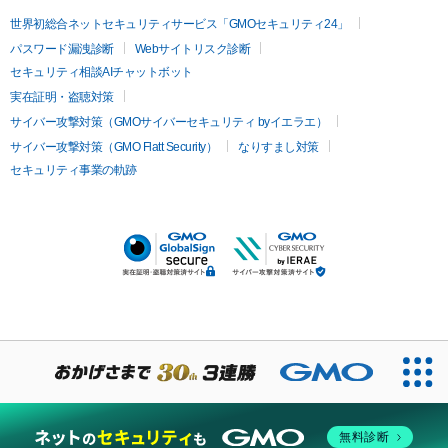
世界初総合ネットセキュリティサービス「GMOセキュリティ24」
パスワード漏洩診断
Webサイトリスク診断
セキュリティ相談AIチャットボット
実在証明・盗聴対策
サイバー攻撃対策（GMOサイバーセキュリティ byイエラエ）
サイバー攻撃対策（GMO Flatt Security）
なりすまし対策
セキュリティ事業の軌跡
無料診断