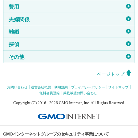
＋
費用
＋
夫婦関係
＋
離婚
＋
探偵
＋
その他
ページトップ
お問い合わせ
運営会社概要
利用規約
プライバシーポリシー
サイトマップ
無料会員登録
掲載希望お問い合わせ
Copyright (C) 2016 - 2026 GMO Internet, Inc. All Rights Reserved.
GMOインターネットグループのセキュリティ事業について