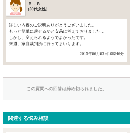
Ｂ．Ｂ
(50代女性)
詳しい内容のご説明ありがとうございました。
もっと簡単に戻せるかと安易に考えておりました…
しかし、変えられるようでよかったです。
来週、家庭裁判所に行ってまいります。
2015年06月03日10時46分
この質問への回答は締め切られました。
関連する悩み相談