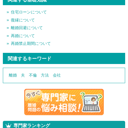
住宅ローンについて
復縁について
離婚回避について
再婚について
再婚禁止期間について
関連するキーワード
離婚
夫
不倫
方法
会社
専門家ランキング