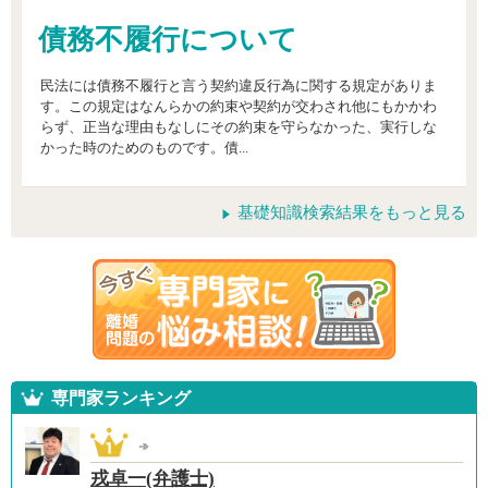
債務不履行について
民法には債務不履行と言う契約違反行為に関する規定がありま
す。この規定はなんらかの約束や契約が交わされ他にもかかわ
らず、正当な理由もなしにその約束を守らなかった、実行しな
かった時のためのものです。債...
基礎知識検索結果をもっと見る
専門家ランキング
戎卓一(弁護士)