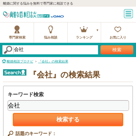
離婚に関する悩みを無料で専門家に相談できる
専門家検索
悩み相談
ランキング
お気に入り
検索
離婚相談プロナビ
『会社』の検索結果
『会社』の検索結果
キーワード検索
検索する
話題のキーワード：