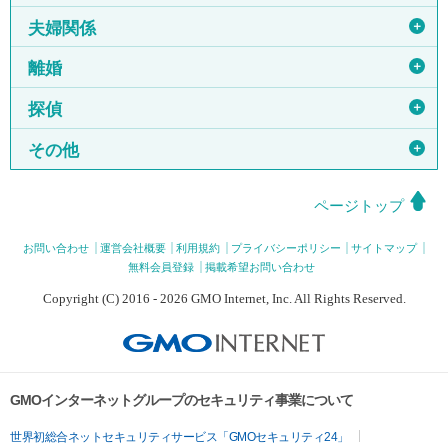
＋
夫婦関係
＋
離婚
＋
探偵
＋
その他
ページトップ
お問い合わせ
運営会社概要
利用規約
プライバシーポリシー
サイトマップ
無料会員登録
掲載希望お問い合わせ
Copyright (C) 2016 - 2026 GMO Internet, Inc. All Rights Reserved.
GMOインターネットグループのセキュリティ事業について
世界初総合ネットセキュリティサービス「GMOセキュリティ24」