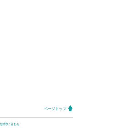
ページトップ
望お問い合わせ