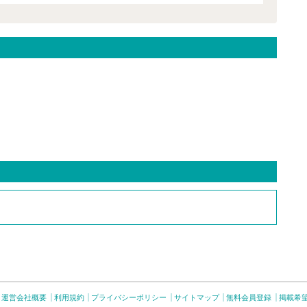
運営会社概要
利用規約
プライバシーポリシー
サイトマップ
無料会員登録
掲載希