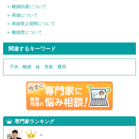
離婚回避について
再婚について
再婚禁止期間について
離婚歴について
関連するキーワード
子供
離婚
妹
実家
費用
専門家ランキング