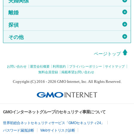
夫婦関係
＋
離婚
＋
探偵
＋
その他
ページトップ
お問い合わせ
運営会社概要
利用規約
プライバシーポリシー
サイトマップ
無料会員登録
掲載希望お問い合わせ
Copyright (C) 2016 - 2026 GMO Internet, Inc. All Rights Reserved.
GMOインターネットグループのセキュリティ事業について
世界初総合ネットセキュリティサービス「GMOセキュリティ24」
パスワード漏洩診断
Webサイトリスク診断