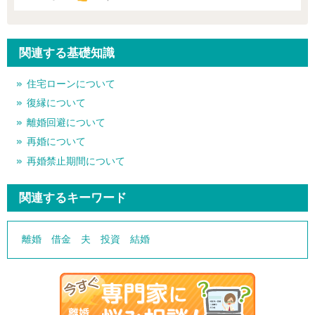
関連する基礎知識
住宅ローンについて
復縁について
離婚回避について
再婚について
再婚禁止期間について
関連するキーワード
離婚
借金
夫
投資
結婚