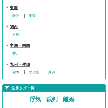
東海
静岡
愛知
関西
兵庫
中国・四国
香川
九州・沖縄
熊本
鹿児島
沖縄
注目タグ一覧
浮気
裁判
離婚