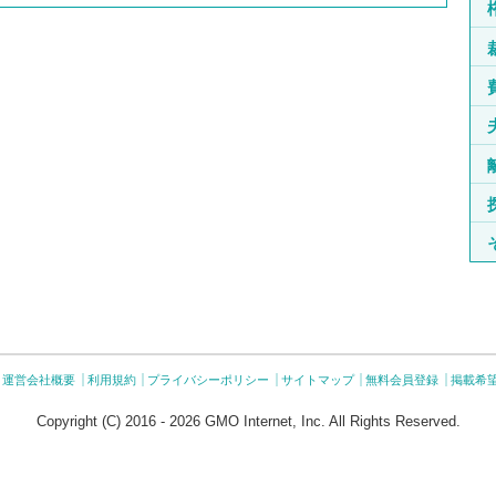
運営会社概要
利用規約
プライバシーポリシー
サイトマップ
無料会員登録
掲載希
Copyright (C) 2016 - 2026 GMO Internet, Inc. All Rights Reserved.