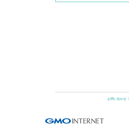
お問い合わせ