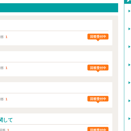
回答受付中
回答
1
回答受付中
回答
1
回答受付中
回答
1
関して
回答受付中
回答
1