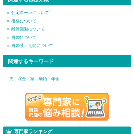
住宅ローンについて
復縁について
離婚回避について
再婚について
再婚禁止期間について
関連するキーワード
夫
貯金
家
離婚
年金
専門家ランキング