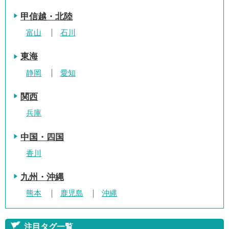
甲信越・北陸
富山
石川
東海
静岡
愛知
関西
兵庫
中国・四国
香川
九州・沖縄
熊本
鹿児島
沖縄
注目タグ一覧