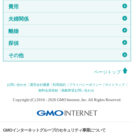
＋
費用
＋
夫婦関係
＋
離婚
＋
探偵
＋
その他
ページトップ
お問い合わせ
運営会社概要
利用規約
プライバシーポリシー
サイトマップ
無料会員登録
掲載希望お問い合わせ
Copyright (C) 2016 - 2026 GMO Internet, Inc. All Rights Reserved.
GMOインターネットグループのセキュリティ事業について