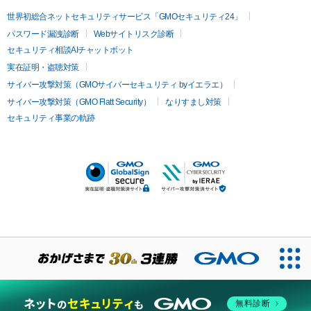
世界初総合ネットセキュリティサービス「GMOセキュリティ24」
パスワード漏洩診断
Webサイトリスク診断
セキュリティ相談AIチャットボット
実在証明・盗聴対策
サイバー攻撃対策（GMOサイバーセキュリティ byイエラエ）
サイバー攻撃対策（GMO Flatt Security）
なりすまし対策
セキュリティ事業の軌跡
無料診断