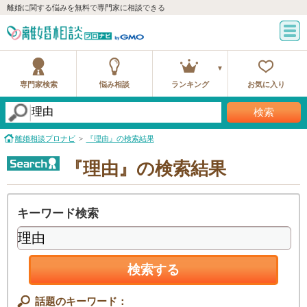
離婚に関する悩みを無料で専門家に相談できる
専門家検索
悩み相談
ランキング
お気に入り
検索
離婚相談プロナビ
『理由』の検索結果
『理由』の検索結果
キーワード検索
検索する
話題のキーワード：