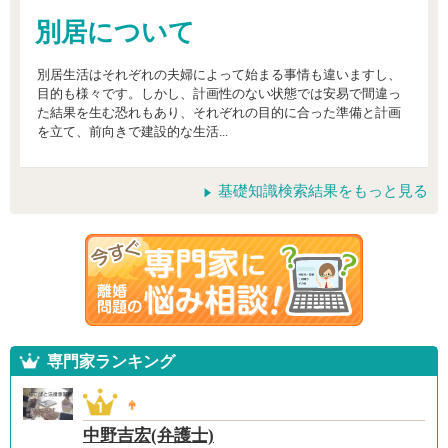
別居について
別居生活はそれぞれの夫婦によって始まる事情も違いますし、
目的も様々です。しかし、計画性のない状態では安易で間違っ
た結果を生む恐れもあり、それぞれの目的に合った準備と計画
を立て、前向きで建設的な生活...
基礎知識検索結果をもっと見る
専門家ランキング
中野吉宏(弁護士)