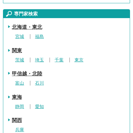
専門家検索
北海道・東北
宮城
福島
関東
茨城
埼玉
千葉
東京
甲信越・北陸
富山
石川
東海
静岡
愛知
関西
兵庫