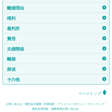
＋
離婚理由
＋
権利
＋
裁判所
＋
費用
＋
夫婦関係
＋
離婚
＋
探偵
＋
その他
ページトップ
お問い合わせ
運営会社概要
利用規約
プライバシーポリシー
サイトマップ
無料会員登録
掲載希望お問い合わせ