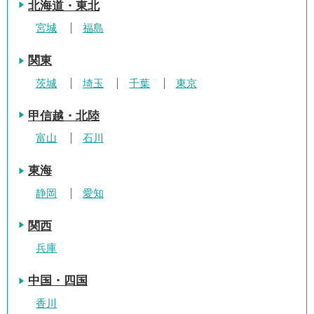
北海道・東北
宮城
福島
関東
茨城
埼玉
千葉
東京
甲信越・北陸
富山
石川
東海
静岡
愛知
関西
兵庫
中国・四国
香川