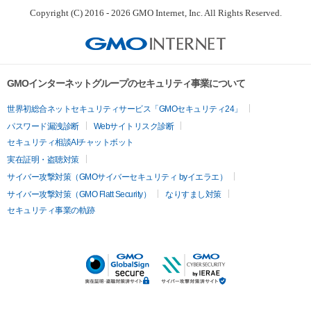
Copyright (C) 2016 - 2026 GMO Internet, Inc. All Rights Reserved.
GMOインターネットグループのセキュリティ事業について
世界初総合ネットセキュリティサービス「GMOセキュリティ24」
パスワード漏洩診断
Webサイトリスク診断
セキュリティ相談AIチャットボット
実在証明・盗聴対策
サイバー攻撃対策（GMOサイバーセキュリティ byイエラエ）
サイバー攻撃対策（GMO Flatt Security）
なりすまし対策
セキュリティ事業の軌跡