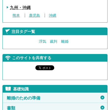
九州・沖縄
熊本
鹿児島
沖縄
注目タグ一覧
浮気
裁判
離婚
このサイトを共有する
基礎知識
＋
離婚のための準備
＋
書類