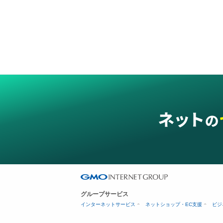
グループサービス
インターネットサービス
ネットショップ・EC支援
ビジ