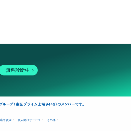
無料診断中
暗号資産
個人向けサービス
その他