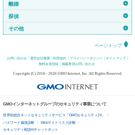
＋
離婚
＋
探偵
＋
その他
ページトップ
お問い合わせ
運営会社概要
利用規約
プライバシーポリシー
サイトマップ
無料会員登録
掲載希望お問い合わせ
Copyright (C) 2016 - 2026 GMO Internet, Inc. All Rights Reserved.
GMOインターネットグループのセキュリティ事業について
世界初総合ネットセキュリティサービス「GMOセキュリティ24」
パスワード漏洩診断
Webサイトリスク診断
セキュリティ相談AIチャットボット