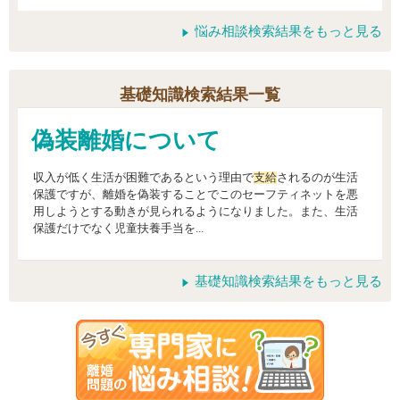
悩み相談検索結果をもっと見る
基礎知識検索結果一覧
偽装離婚について
収入が低く生活が困難であるという理由で
支給
されるのが生活
保護ですが、離婚を偽装することでこのセーフティネットを悪
用しようとする動きが見られるようになりました。また、生活
保護だけでなく児童扶養手当を...
基礎知識検索結果をもっと見る