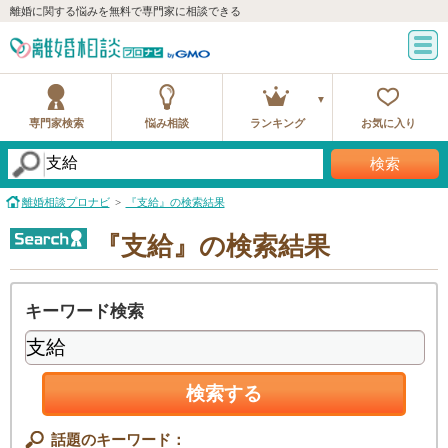
離婚に関する悩みを無料で専門家に相談できる
専門家検索
悩み相談
ランキング
お気に入り
検索
離婚相談プロナビ
『支給』の検索結果
『支給』の検索結果
キーワード検索
検索する
話題のキーワード：