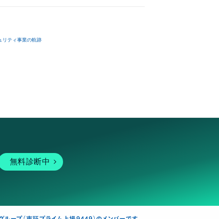
ュリティ事業の軌跡
無料診断中