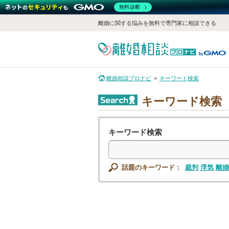
無料診断
離婚に関する悩みを無料で専門家に相談できる
離婚相談プロナビ
キーワード検索
キーワード検索
キーワード検索
話題のキーワード：
裁判
浮気
離婚