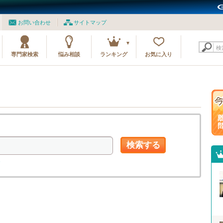
お問い合わせ
サイトマップ
検
専門家検索
悩み相談
ランキング
お気に入り
検索する