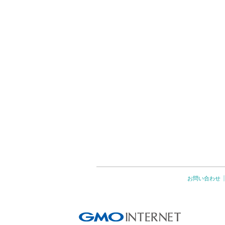
お問い合わせ