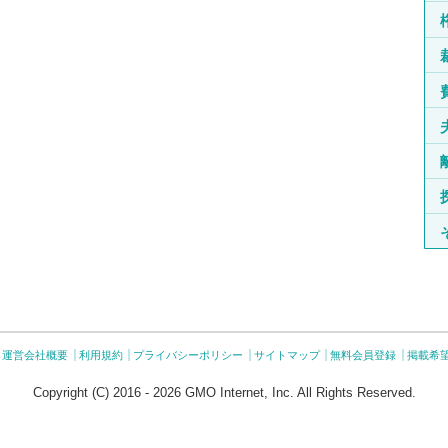
運営会社概要
利用規約
プライバシーポリシー
サイトマップ
無料会員登録
掲載希
Copyright (C) 2016 - 2026 GMO Internet, Inc. All Rights Reserved.